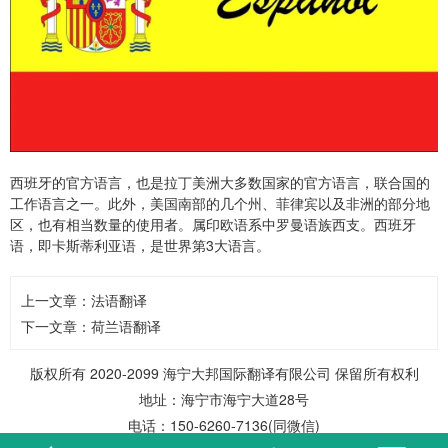
西班牙的官方语言，也是拉丁美洲大多数国家的官方语言，联合国的
工作语言之一。此外，美国南部的几个州、菲律宾以及非洲的部分地
区，也有相当数量的使用者。属印欧语系中罗曼语族西支。西班牙
语，即卡斯蒂利亚语，是世界第3大语言。
上一文章：
法语翻译
下一文章：
荷兰语翻译
版权所有 2020-2099 海宁大邦国际翻译有限公司 保留所有权利
地址：海宁市海宁大道28号
电话：150-6260-7136(同微信)